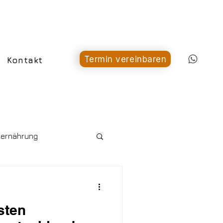
Termin vereinbaren
Kontakt
ernährung
sten