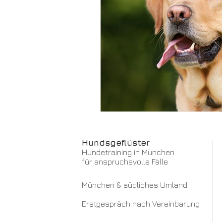
Hundsgeflüster
Hundetraining in München
für anspruchsvolle Fälle
München & südliches Umland
Erstgespräch nach Vereinbarung