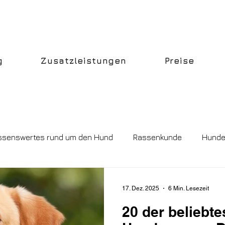
g
Zusatzleistungen
Preise
ssenswertes rund um den Hund
Rassenkunde
Hunde
17. Dez. 2025
6 Min. Lesezeit
20 der beliebte