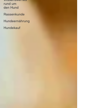
rund um
den Hund
Rassenkunde
Hundeernährung
Hundekauf