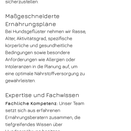
sicherzustellen:
Maßgeschneiderte 
Ernährungspläne
Bei Hundsgeflüster nehmen wir Rasse, 
Alter, Aktivitätsgrad, spezifische 
körperliche und gesundheitliche 
Bedingungen sowie besondere 
Anforderungen wie Allergien oder 
Intoleranzen in die Planung auf, um 
eine optimale Nährstoffversorgung zu 
gewährleisten.
Expertise und Fachwissen
Fachliche Kompetenz:
 Unser Team 
setzt sich aus erfahrenen 
Ernährungsberatern zusammen, die 
tiefgreifendes Wissen über 