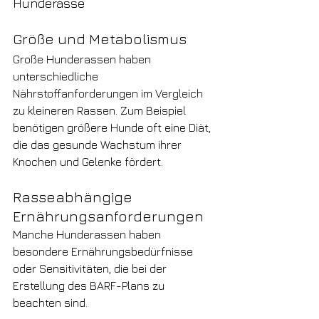
Hunderasse
Größe und Metabolismus
Große Hunderassen haben 
unterschiedliche 
Nährstoffanforderungen im Vergleich 
zu kleineren Rassen. Zum Beispiel 
benötigen größere Hunde oft eine Diät, 
die das gesunde Wachstum ihrer 
Knochen und Gelenke fördert.
Rasseabhängige 
Ernährungsanforderungen
Manche Hunderassen haben 
besondere Ernährungsbedürfnisse 
oder Sensitivitäten, die bei der 
Erstellung des BARF-Plans zu 
beachten sind.