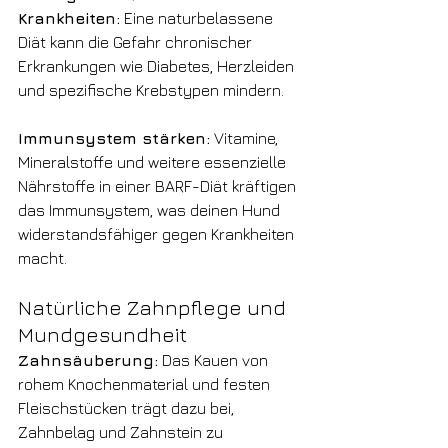
Krankheiten:
 Eine naturbelassene 
Diät kann die Gefahr chronischer 
Erkrankungen wie Diabetes, Herzleiden 
und spezifische Krebstypen mindern.
Immunsystem stärken:
 Vitamine, 
Mineralstoffe und weitere essenzielle 
Nährstoffe in einer BARF-Diät kräftigen 
das Immunsystem, was deinen Hund 
widerstandsfähiger gegen Krankheiten 
macht.
Natürliche Zahnpflege und 
Mundgesundheit
Zahnsäuberung:
 Das Kauen von 
rohem Knochenmaterial und festen 
Fleischstücken trägt dazu bei, 
Zahnbelag und Zahnstein zu 