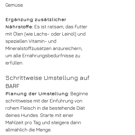
Gemüse.
Ergänzung zusätzlicher 
Nährstoffe:
 Es ist ratsam, das Futter 
mit Ölen (wie Lachs- oder Leinöl) und 
speziellen Vitamin- und 
Mineralstoffzusätzen anzureichern, 
um alle Ernährungsbedürfnisse zu 
erfüllen.
Schrittweise Umstellung auf 
BARF
Planung der Umstellung:
 Beginne 
schrittweise mit der Einführung von 
rohem Fleisch in die bestehende Diät 
deines Hundes. Starte mit einer 
Mahlzeit pro Tag und steigere dann 
allmählich die Menge.