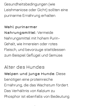
Gesundheitsbedingungen (wie 
Leishmaniose oder Gicht) sollten eine 
purinarme Ernährung erhalten.
Wahl purinarmer 
Nahrungsmittel:
 Vermeide 
Nahrungsmittel mit hohem Purin-
Gehalt, wie Innereien oder rotes 
Fleisch, und bevorzuge stattdessen 
zum Beispiel Geflügel und Gemüse.
Alter des Hundes
Welpen und junge Hunde:
 Diese 
benötigen eine proteinreiche 
Ernährung, die das Wachstum fördert. 
Das Verhältnis von Kalzium zu 
Phosphor ist ebenfalls von Bedeutung.