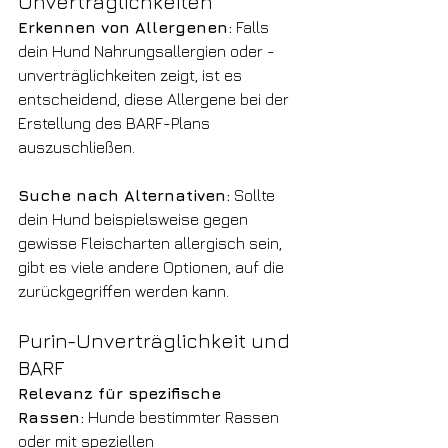
Unverträglichkeiten
Erkennen von Allergenen:
 Falls 
dein Hund Nahrungsallergien oder -
unverträglichkeiten zeigt, ist es 
entscheidend, diese Allergene bei der 
Erstellung des BARF-Plans 
auszuschließen.
Suche nach Alternativen:
 Sollte 
dein Hund beispielsweise gegen 
gewisse Fleischarten allergisch sein, 
gibt es viele andere Optionen, auf die 
zurückgegriffen werden kann.
Purin-Unverträglichkeit und 
BARF
Relevanz für spezifische 
Rassen:
 Hunde bestimmter Rassen 
oder mit speziellen 