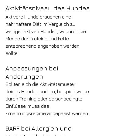
Aktivitätsniveau des Hundes
Aktivere Hunde brauchen eine 
nahrhaftere Diät im Vergleich zu 
weniger aktiven Hunden, wodurch die 
Menge der Proteine und Fette 
entsprechend angehoben werden 
sollte.
Anpassungen bei 
Änderungen
Sollten sich die Aktivitätsmuster 
deines Hundes ändern, beispielsweise 
durch Training oder saisonbedingte 
Einflüsse, muss das 
Ernährungsregime angepasst werden.
BARF bei Allergien und 