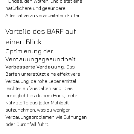
Hundes, den Wölfen, und bietet eine 
natürlichere und gesündere 
Alternative zu verarbeitetem Futter.
Vorteile des BARF auf 
einen Blick
Optimierung der 
Verdauungsgesundheit
Verbesserte Verdauung:
 Das 
Barfen unterstützt eine effektivere 
Verdauung, da rohe Lebensmittel 
leichter aufzuspalten sind. Dies 
ermöglicht es deinem Hund, mehr 
Nährstoffe aus jeder Mahlzeit 
aufzunehmen, was zu weniger 
Verdauungsproblemen wie Blähungen 
oder Durchfall führt.