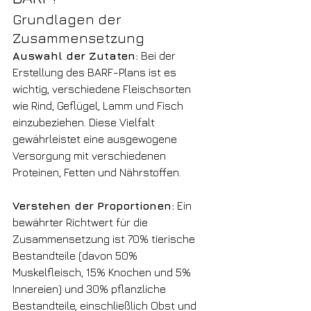
Grundlagen der 
Zusammensetzung
Auswahl der Zutaten:
 Bei der 
Erstellung des BARF-Plans ist es 
wichtig, verschiedene Fleischsorten 
wie Rind, Geflügel, Lamm und Fisch 
einzubeziehen. Diese Vielfalt 
gewährleistet eine ausgewogene 
Versorgung mit verschiedenen 
Proteinen, Fetten und Nährstoffen.
Verstehen der Proportionen:
 Ein 
bewährter Richtwert für die 
Zusammensetzung ist 70% tierische 
Bestandteile (davon 50% 
Muskelfleisch, 15% Knochen und 5% 
Innereien) und 30% pflanzliche 
Bestandteile, einschließlich Obst und 