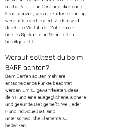
reiche Palette an Geschmäckern und 
Konsistenzen, was die Futtererfahrung 
wesentlich verbessert. Zudem wird 
durch die Vielfalt der Zutaten ein 
breites Spektrum an Nährstoffen 
bereitgestellt.
Worauf solltest du beim 
BARF achten?
Beim Barfen sollten mehrere 
entscheidende Punkte beachtet 
werden, um zu gewährleisten, dass 
dein Hund eine ausgeglichene, sichere 
und gesunde Diät genießt. Weil jeder 
Hund individuell ist, sind 
unterschiedliche Elemente zu 
bedenken: