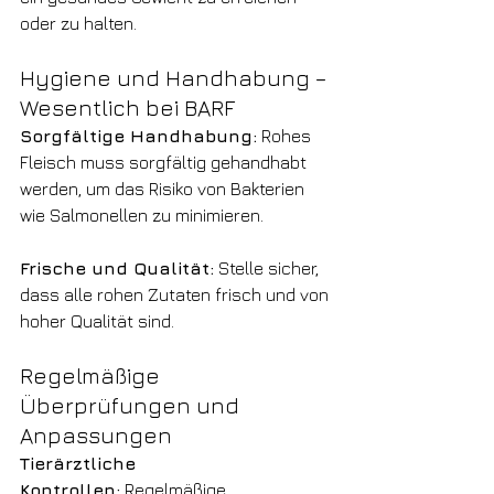
oder zu halten.
Hygiene und Handhabung – 
Wesentlich bei BARF
Sorgfältige Handhabung:
 Rohes 
Fleisch muss sorgfältig gehandhabt 
werden, um das Risiko von Bakterien 
wie Salmonellen zu minimieren.
Frische und Qualität:
 Stelle sicher, 
dass alle rohen Zutaten frisch und von 
hoher Qualität sind.
Regelmäßige 
Überprüfungen und 
Anpassungen
Tierärztliche 
Kontrollen:
 Regelmäßige 