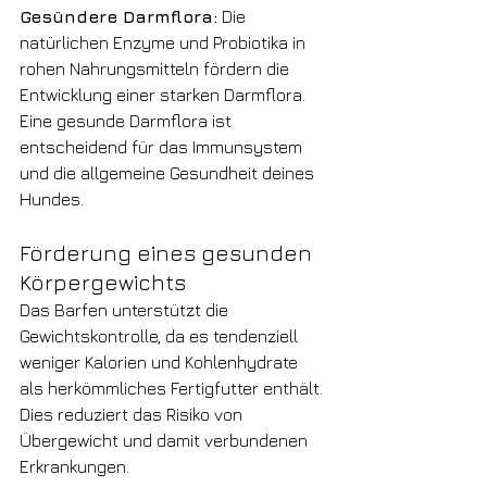
Gesündere Darmflora:
 Die 
natürlichen Enzyme und Probiotika in 
rohen Nahrungsmitteln fördern die 
Entwicklung einer starken Darmflora. 
Eine gesunde Darmflora ist 
entscheidend für das Immunsystem 
und die allgemeine Gesundheit deines 
Hundes.
Förderung eines gesunden 
Körpergewichts
Das Barfen unterstützt die 
Gewichtskontrolle, da es tendenziell 
weniger Kalorien und Kohlenhydrate 
als herkömmliches Fertigfutter enthält. 
Dies reduziert das Risiko von 
Übergewicht und damit verbundenen 
Erkrankungen.