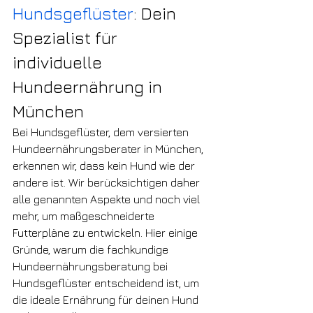
Hundsgeflüster
: Dein 
Spezialist für 
individuelle 
Hundeernährung in 
München
Bei Hundsgeflüster, dem versierten 
Hundeernährungsberater in München, 
erkennen wir, dass kein Hund wie der 
andere ist. Wir berücksichtigen daher 
alle genannten Aspekte und noch viel 
mehr, um maßgeschneiderte 
Futterpläne zu entwickeln. Hier einige 
Gründe, warum die fachkundige 
Hundeernährungsberatung bei 
Hundsgeflüster entscheidend ist, um 
die ideale Ernährung für deinen Hund 