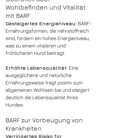
Wohlbefinden und Vitalität 
mit BARF
Gesteigertes Energieniveau:
 BARF-
Ernährungsformen, die nährstoffreich 
sind, fördern ein hohes Energieniveau, 
was zu einem vitaleren und 
fröhlicheren Hund beiträgt.
Erhöhte Lebensqualität:
 Eine 
ausgeglichene und natürliche 
Ernährungsweise trägt positiv zum 
allgemeinen Wohlsein bei und steigert 
deutlich die Lebensqualität Ihres 
Hundes.
BARF zur Vorbeugung von 
Krankheiten
Verringertes Risiko für 