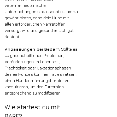
veterinärmedizinische 
Untersuchungen sind essentiell, um zu 
gewährleisten, dass dein Hund mit 
allen erforderlichen Nährstoffen 
versorgt wird und gesundheitlich gut 
dasteht.
Anpassungen bei Bedarf:
 Sollte es 
zu gesundheitlichen Problemen, 
Veränderungen im Lebensstil, 
Trächtigkeit oder Laktationsphasen 
deines Hundes kommen, ist es ratsam, 
einen Hundeernährungsberater zu 
konsultieren, um den Futterplan 
entsprechend zu modifizieren.
Wie startest du mit 
BARF?