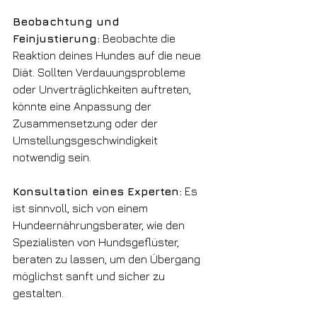
Beobachtung und 
Feinjustierung:
 Beobachte die 
Reaktion deines Hundes auf die neue 
Diät. Sollten Verdauungsprobleme 
oder Unverträglichkeiten auftreten, 
könnte eine Anpassung der 
Zusammensetzung oder der 
Umstellungsgeschwindigkeit 
notwendig sein.
Konsultation eines Experten:
 Es 
ist sinnvoll, sich von einem 
Hundeernährungsberater, wie den 
Spezialisten von Hundsgeflüster, 
beraten zu lassen, um den Übergang 
möglichst sanft und sicher zu 
gestalten.