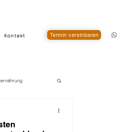
Termin vereinbaren
Kontakt
ernährung
sten