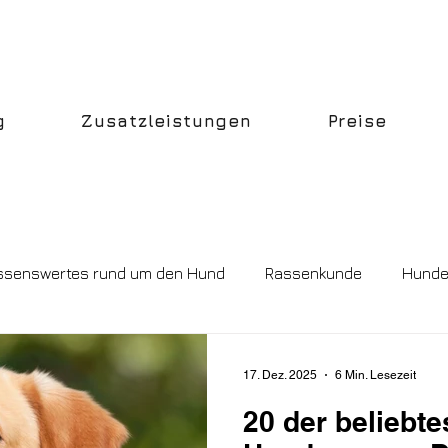
g
Zusatzleistungen
Preise
ssenswertes rund um den Hund
Rassenkunde
Hunde
17. Dez. 2025
6 Min. Lesezeit
20 der beliebte