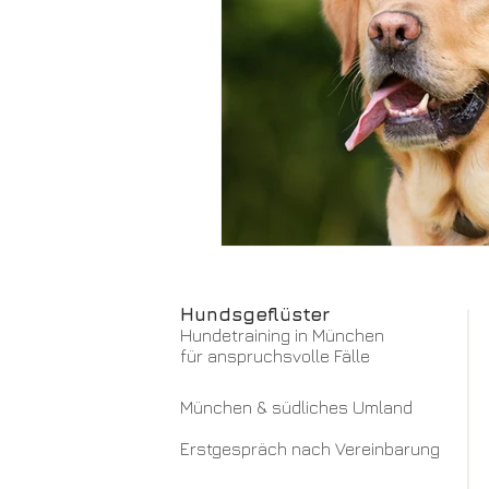
Hundsgeflüster
Hundetraining in München
für anspruchsvolle Fälle
München & südliches Umland
Erstgespräch nach Vereinbarung