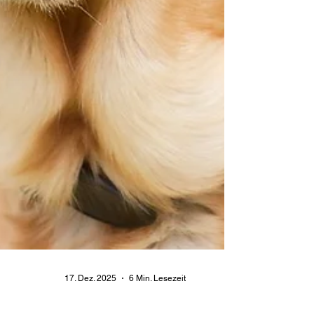
17. Dez. 2025
6 Min. Lesezeit