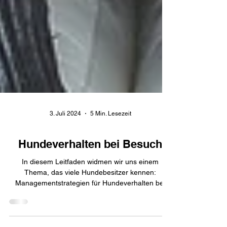
3. Juli 2024
5 Min. Lesezeit
Hundeverhalten bei Besuch
In diesem Leitfaden widmen wir uns einem
Thema, das viele Hundebesitzer kennen: