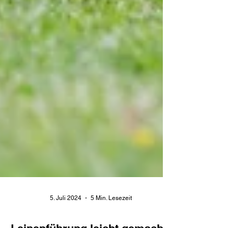
5. Juli 2024
5 Min. Lesezeit