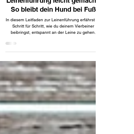
Leinenführung leicht gemacht:
So bleibt dein Hund bei Fuß
In diesem Leitfaden zur Leinenführung erfährst du
Schritt für Schritt, wie du deinem Vierbeiner
beibringst, entspannt an der Leine zu gehen.