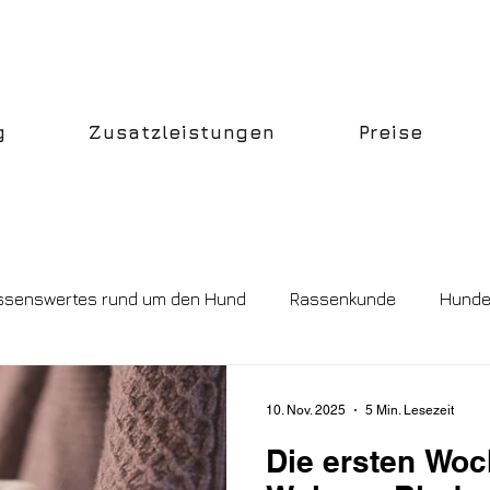
g
Zusatzleistungen
Preise
ssenswertes rund um den Hund
Rassenkunde
Hunde
10. Nov. 2025
5 Min. Lesezeit
Die ersten Wo