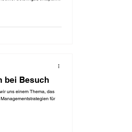
n bei Besuch
 wir uns einem Thema, das
 Managementstrategien für