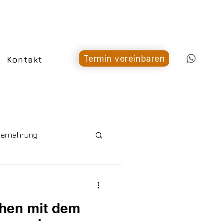
Termin vereinbaren
Kontakt
ernährung
chen mit dem