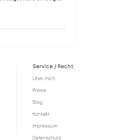
Service / Recht
Über mich​
Preise
Blog
Kontakt
r
Impressum
Datenschutz