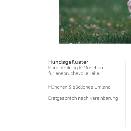
Hundsgeflüster
Hundetraining in München
für anspruchsvolle Fälle
München & südliches Umland
Erstgespräch nach Vereinbarung