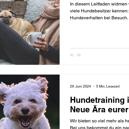
In diesem Leitfaden widmen
viele Hundebesitzer kennen:
Hundeverhalten bei Besuch.
29. Juni 2024
5 Min. Lesezeit
Hundetraining 
Neue Ära eurer
Wir bieten so viel mehr als 
Bei uns bekommst du ein na